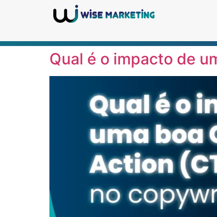
Qual é o impacto de um