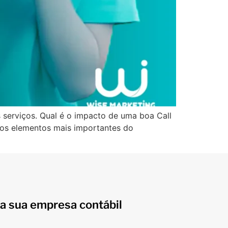
 serviços. Qual é o impacto de uma boa Call
dos elementos mais importantes do
a sua empresa contábil