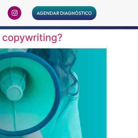
AGENDAR DIAGNÓSTICO
o copywriting?