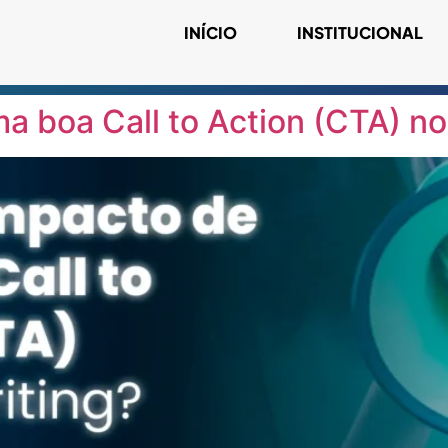
INÍCIO
INSTITUCIONAL
a boa Call to Action (CTA) n